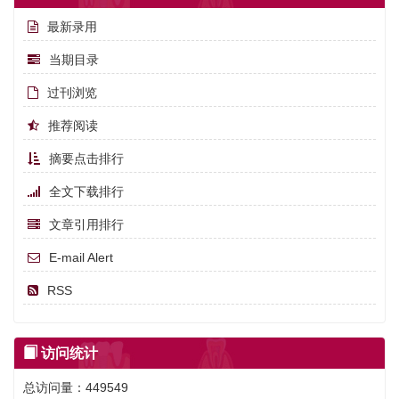
最新录用
当期目录
过刊浏览
推荐阅读
摘要点击排行
全文下载排行
文章引用排行
E-mail Alert
RSS
访问统计
总访问量：
449549