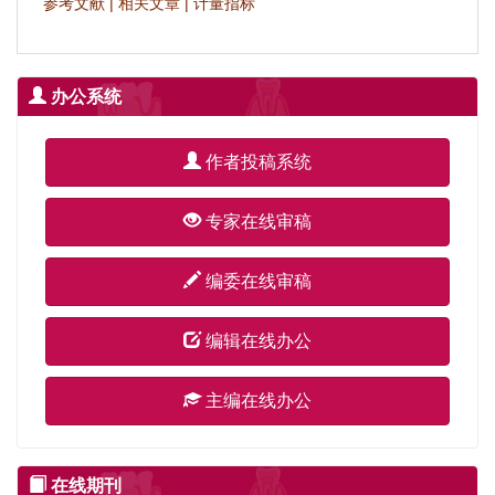
参考文献
|
相关文章
|
计量指标
办公系统
作者投稿系统
专家在线审稿
编委在线审稿
编辑在线办公
主编在线办公
在线期刊