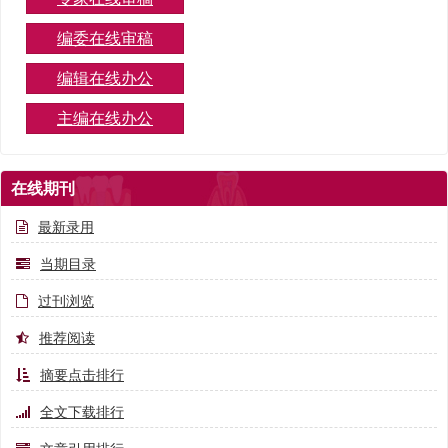
编委在线审稿
编辑在线办公
主编在线办公
在线期刊
最新录用
当期目录
过刊浏览
推荐阅读
摘要点击排行
全文下载排行