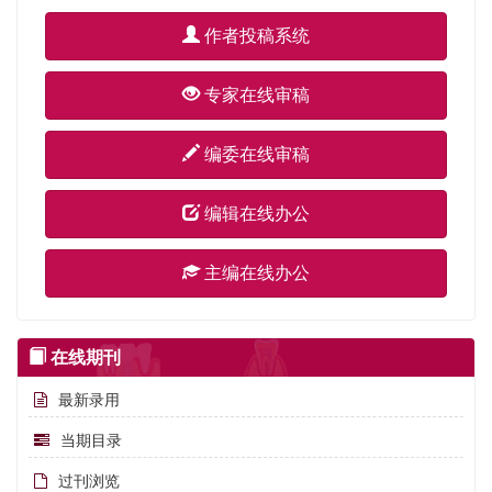
作者投稿系统
专家在线审稿
编委在线审稿
编辑在线办公
主编在线办公
在线期刊
最新录用
当期目录
过刊浏览