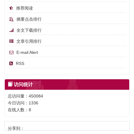
推荐阅读
摘要点击排行
全文下载排行
文章引用排行
E-mail Alert
RSS
访问统计
总访问量：
450084
今日访问：
1336
在线人数：
8
分享到：