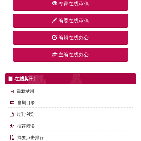
专家在线审稿
编委在线审稿
编辑在线办公
主编在线办公
在线期刊
最新录用
当期目录
过刊浏览
推荐阅读
摘要点击排行