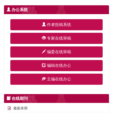
办公系统
作者投稿系统
专家在线审稿
编委在线审稿
编辑在线办公
主编在线办公
在线期刊
最新录用