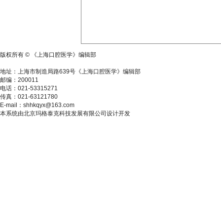
版权所有 © 《上海口腔医学》编辑部
沪ICP备17036057号-1
地址：上海市制造局路639号《上海口腔医学》编辑部
邮编：200011
电话：021-53315271
传真：021-63121780
E-mail：shhkqyx@163.com
本系统由北京玛格泰克科技发展有限公司设计开发