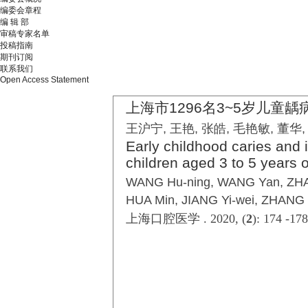
编委会章程
编 辑 部
审稿专家名单
投稿指南
期刊订阅
联系我们
Open Access Statement
上海市1296名3~5岁儿童
王沪宁, 王艳, 张皓, 毛艳敏, 董华,
Early childhood caries and it
children aged 3 to 5 years 
WANG Hu-ning, WANG Yan, ZH
HUA Min, JIANG Yi-wei, ZHANG 
上海口腔医学 . 2020, (
2
): 174 -17