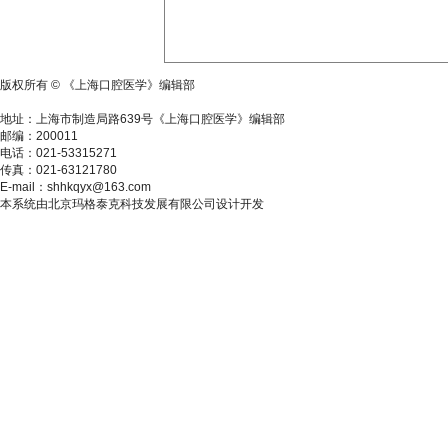
版权所有 © 《上海口腔医学》编辑部
沪ICP备17036057号-1
地址：上海市制造局路639号《上海口腔医学》编辑部
邮编：200011
电话：021-53315271
传真：021-63121780
E-mail：shhkqyx@163.com
本系统由北京玛格泰克科技发展有限公司设计开发