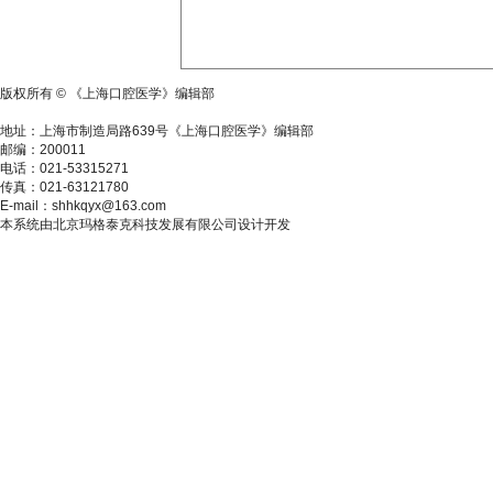
版权所有 © 《上海口腔医学》编辑部
沪ICP备17036057号-1
地址：上海市制造局路639号《上海口腔医学》编辑部
邮编：200011
电话：021-53315271
传真：021-63121780
E-mail：shhkqyx@163.com
本系统由北京玛格泰克科技发展有限公司设计开发