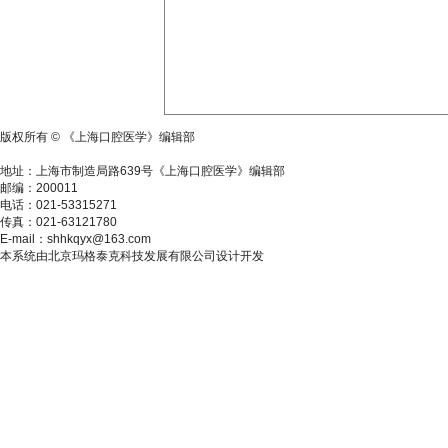
版权所有 © 《上海口腔医学》编辑部
沪ICP备17036057号-1
地址：上海市制造局路639号《上海口腔医学》编辑部
邮编：200011
电话：021-53315271
传真：021-63121780
E-mail：shhkqyx@163.com
本系统由北京玛格泰克科技发展有限公司设计开发